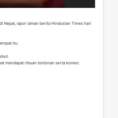
Nepal, lapor laman berita Hindustan Times hari
empat itu.
ebut.
pat mendapat ribuan tontonan serta komen.