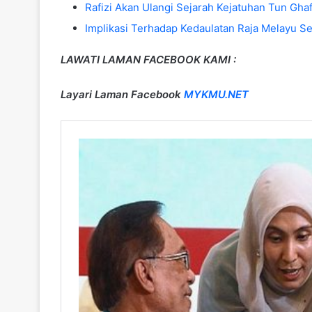
Rafizi Akan Ulangi Sejarah Kejatuhan Tun Gh
Implikasi Terhadap Kedaulatan Raja Melayu 
LAWATI LAMAN FACEBOOK KAMI :
Layari Laman Facebook
MYKMU.NET