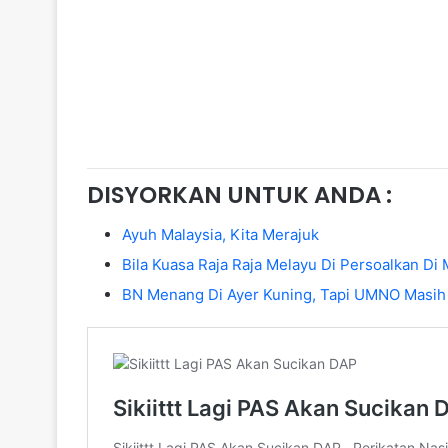
DISYORKAN UNTUK ANDA :
Ayuh Malaysia, Kita Merajuk
Bila Kuasa Raja Raja Melayu Di Persoalkan D
BN Menang Di Ayer Kuning, Tapi UMNO Masih