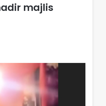
adir majlis