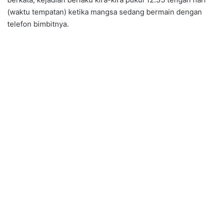
(waktu tempatan) ketika mangsa sedang bermain dengan
telefon bimbitnya.