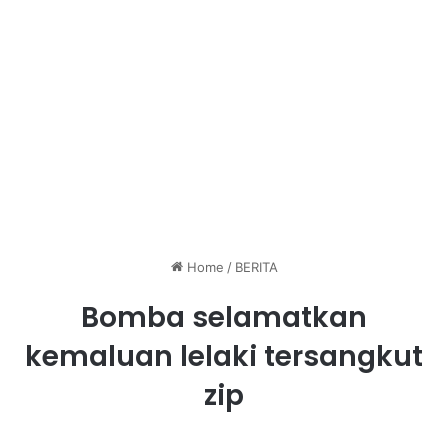
Home
/
BERITA
Bomba selamatkan
kemaluan lelaki tersangkut
zip