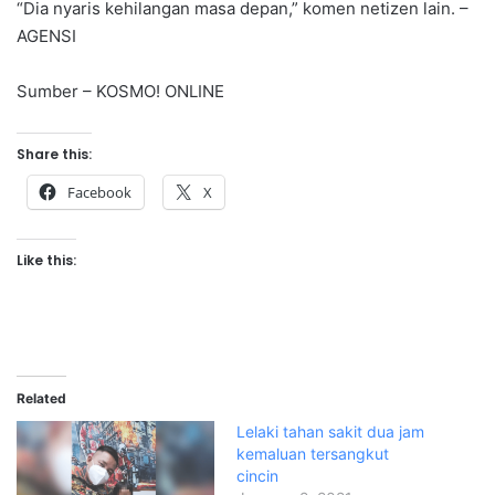
“Dia nyaris kehilangan masa depan,” komen netizen lain. –
AGENSI
Sumber – KOSMO! ONLINE
Share this:
Facebook
X
Like this:
Related
Lelaki tahan sakit dua jam
kemaluan tersangkut
cincin