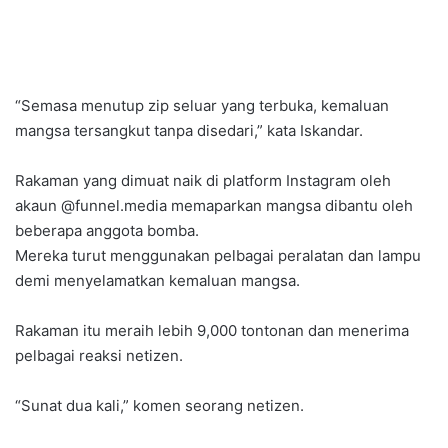
“Semasa menutup zip seluar yang terbuka, kemaluan
mangsa tersangkut tanpa disedari,” kata Iskandar.
Rakaman yang dimuat naik di platform Instagram oleh
akaun @funnel.media memaparkan mangsa dibantu oleh
beberapa anggota bomba.
Mereka turut menggunakan pelbagai peralatan dan lampu
demi menyelamatkan kemaluan mangsa.
Rakaman itu meraih lebih 9,000 tontonan dan menerima
pelbagai reaksi netizen.
“Sunat dua kali,” komen seorang netizen.