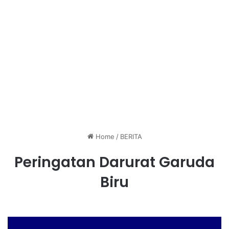
Home
/
BERITA
Peringatan Darurat Garuda
Biru