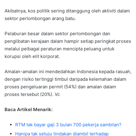
Akibatnya, kos politik sering ditanggung oleh aktiviti dalam
sektor perlombongan arang batu.
Pelaburan besar dalam sektor perlombongan dan
penglibatan kerajaan dalam hampir setiap peringkat proses
melalui pelbagai peraturan mencipta peluang untuk
korupsi oleh elit korporat.
Amalan-amalan ini mendedahkan Indonesia kepada rasuah,
dengan risiko tertinggi timbul daripada kelemahan dalam
proses pengeluaran permit (54%) dan amalan dalam
proses tersebut (20%). Vc
Baca Artikel Menarik:
RTM tak bayar gaji 3 bulan 700 pekerja sambilan?
Hanipa tak setuju tindakan diambil terhadap