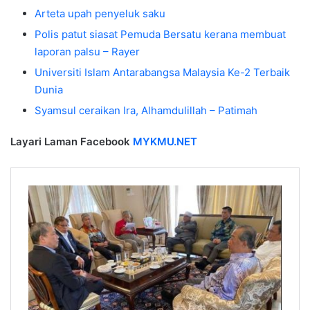
Arteta upah penyeluk saku
Polis patut siasat Pemuda Bersatu kerana membuat
laporan palsu – Rayer
Universiti Islam Antarabangsa Malaysia Ke-2 Terbaik
Dunia
Syamsul ceraikan Ira, Alhamdulillah – Patimah
Layari Laman Facebook
MYKMU.NET