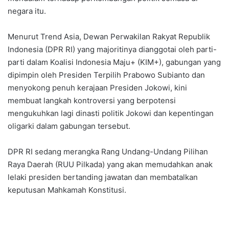
negara itu.
Menurut Trend Asia, Dewan Perwakilan Rakyat Republik
Indonesia (DPR RI) yang majoritinya dianggotai oleh parti-
parti dalam Koalisi Indonesia Maju+ (KIM+), gabungan yang
dipimpin oleh Presiden Terpilih Prabowo Subianto dan
menyokong penuh kerajaan Presiden Jokowi, kini
membuat langkah kontroversi yang berpotensi
mengukuhkan lagi dinasti politik Jokowi dan kepentingan
oligarki dalam gabungan tersebut.
DPR RI sedang merangka Rang Undang-Undang Pilihan
Raya Daerah (RUU Pilkada) yang akan memudahkan anak
lelaki presiden bertanding jawatan dan membatalkan
keputusan Mahkamah Konstitusi.