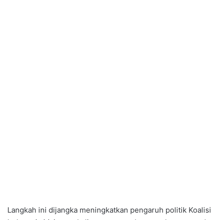
Langkah ini dijangka meningkatkan pengaruh politik Koalisi