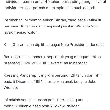
individu di bawah umur 40 tahun bertanding dengan syarat
individu terbabit pernah memimpin sesebuah daerah.
Perubahan ini membolehkan Gibran, yang pada ketika itu
berumur 36 tahun dan menjawat jawatan Walikota Solo,
layak menjadi calon.
Kini, Gibran telah dipilih sebagai Naib Presiden Indonesia.
Baru-baru ini, sepanduk-sepanduk yang mengumumkan
“Kaesang 2024-2029 DKI Jakarta” mula beredar.
Kaesang Pangarep, yang kini berumur 29 tahun dan lahir
pada 5 Disember 1994, merupakan anak bongsu Joko
Widodo.
Ini adalah satu lagi usaha politik terancang untuk
mengukuhkan dinasti politik Jokowi dengan