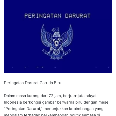
Peringatan Darurat Garuda Biru
Dalam masa kurang dari 72 jam, berjuta-juta rakyat
Indonesia berkongsi gambar berwarna biru dengan mesej
“Peringatan Darurat,” menunjukkan kebimbangan yang
mendalam terhadap perkembangan politik semasa di