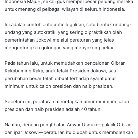
Indonesia Maju+, sekali gus memperbesar peluang mereka
untuk menang di pelbagai wilayah di seluruh Indonesia.
Ini adalah contoh autocratic legalism, satu bentuk undang-
undang yang autokratik, yang sering dipraktikkan oleh
pemerintahan Jokowi melalui peraturan yang jelas
menguntungkan golongan yang menyokong beliau.
Pada tahun lalu, untuk memudahkan pencalonan Gibran
Rakabuming Raka, anak lelaki Presiden Jokowi, satu
perubahan besar telah dibuat terhadap syarat umur
minimum untuk calon presiden dan naib presiden.
Sebelum ini, peraturan menetapkan umur minimum calon
presiden dan naib presiden adalah 40 tahun.
Namun, dengan penglibatan Anwar Usman—pakcik Gibran
dan ipar Jokowi—peraturan itu diubah untuk membolehkan