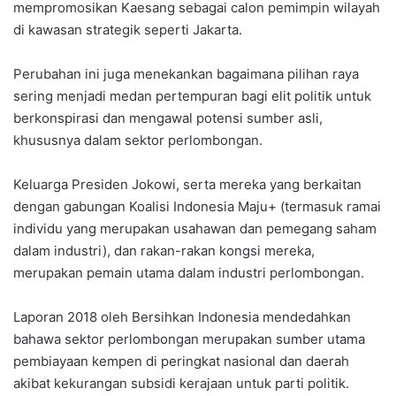
mempromosikan Kaesang sebagai calon pemimpin wilayah
di kawasan strategik seperti Jakarta.
Perubahan ini juga menekankan bagaimana pilihan raya
sering menjadi medan pertempuran bagi elit politik untuk
berkonspirasi dan mengawal potensi sumber asli,
khususnya dalam sektor perlombongan.
Keluarga Presiden Jokowi, serta mereka yang berkaitan
dengan gabungan Koalisi Indonesia Maju+ (termasuk ramai
individu yang merupakan usahawan dan pemegang saham
dalam industri), dan rakan-rakan kongsi mereka,
merupakan pemain utama dalam industri perlombongan.
Laporan 2018 oleh Bersihkan Indonesia mendedahkan
bahawa sektor perlombongan merupakan sumber utama
pembiayaan kempen di peringkat nasional dan daerah
akibat kekurangan subsidi kerajaan untuk parti politik.