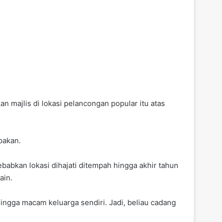
 majlis di lokasi pelancongan popular itu atas
pakan.
abkan lokasi dihajati ditempah hingga akhir tahun
ain.
ingga macam keluarga sendiri. Jadi, beliau cadang