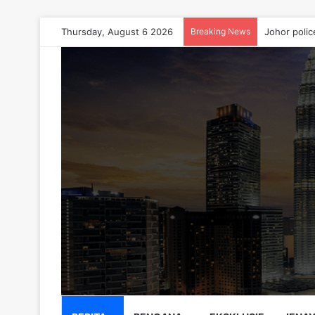
Thursday, August 6 2026
Breaking News
Johor polic