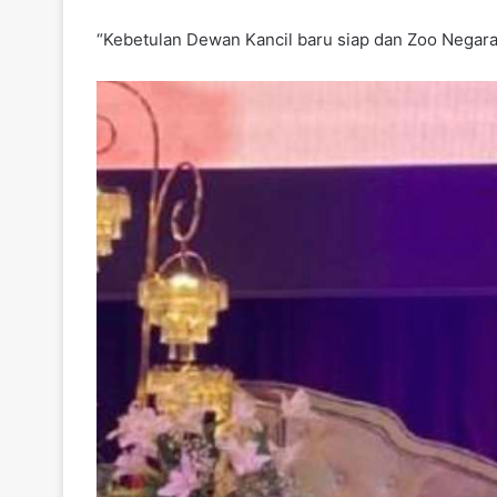
“Kebetulan Dewan Kancil baru siap dan Zoo Neg