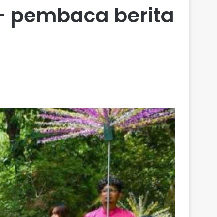
 – pembaca berita