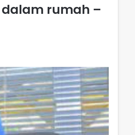
ari dalam rumah –