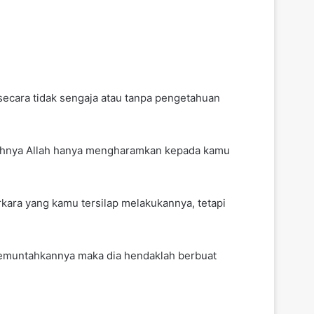
secara tidak sengaja atau tanpa pengetahuan
guhnya Allah hanya mengharamkan kepada kamu
kara yang kamu tersilap melakukannya, tetapi
memuntahkannya maka dia hendaklah berbuat