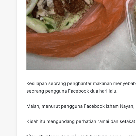
Kesilapan seorang penghantar makanan menyebabk
seorang pengguna Facebook dua hari lalu.
Malah, menurut pengguna Facebook Izham Nayan, ma
Kisah itu mengundang perhatian ramai dan setakat i