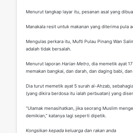
Menurut tangkap layar itu, pesanan asal yang dibua
Manakala resit untuk makanan yang diterima pula 
Mengulas perkara itu, Mufti Pulau Pinang Wan Sal
adalah tidak bersalah.
Menurut laporan
Harian Metro
, dia memetik ayat 
memakan bangkai, dan darah, dan daging babi, dan 
Dia turut memetik ayat 5 surah al-Ahzab, sebahagi
(yang dikira berdosa itu ialah perbuatan) yang dis
“Ulamak menasihatkan, jika seorang Muslim meng
demikian,” katanya lagi seperti dipetik.
Kongsikan kepada keluarga dan rakan anda