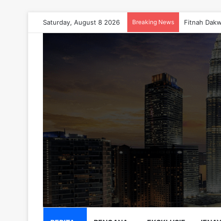
Saturday, August 8 2026
Breaking News
AKAR 2026 T