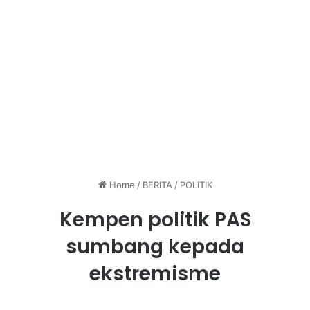
Home
/
BERITA
/
POLITIK
Kempen politik PAS
sumbang kepada
ekstremisme