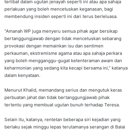
terlibat dalam ugutan jenayah seperti ini atau apa sahaja
perlakuan yang boleh mencetuskan keganasan, bagi
membendung insiden seperti ini dari terus berleluasa.
“Amanah WP juga menyeru semua pihak agar bersikap
bertanggungjawab dengan tidak mencetuskan sebarang
provokasi dengan memainkan isu dan sentimen
perkauman, ekstremisme agama atau apa sahaja perkara
yang boleh mengganggu-gugat ketenteraman awam dan
keharmonian yang sedang kita kecapi bersama ini,” katanya
dalam kenyataan.
Menurut Khalid, memandang serius dan mengutuk keras
perbuatan jahat dan tidak bertanggungjawab pihak
tertentu yang membuat ugutan bunuh terhadap Teresa.
Selain itu, katanya, rentetan beberapa siri kejadian yang
berlaku sejak minggu lepas terutamanya serangan di Balai