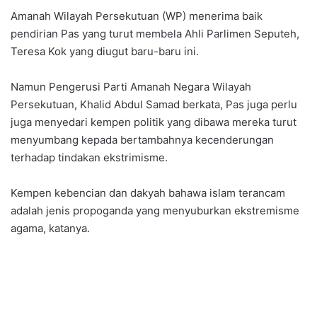
Amanah Wilayah Persekutuan (WP) menerima baik
pendirian Pas yang turut membela Ahli Parlimen Seputeh,
Teresa Kok yang diugut baru-baru ini.
Namun Pengerusi Parti Amanah Negara Wilayah
Persekutuan, Khalid Abdul Samad berkata, Pas juga perlu
juga menyedari kempen politik yang dibawa mereka turut
menyumbang kepada bertambahnya kecenderungan
terhadap tindakan ekstrimisme.
Kempen kebencian dan dakyah bahawa islam terancam
adalah jenis propoganda yang menyuburkan ekstremisme
agama, katanya.