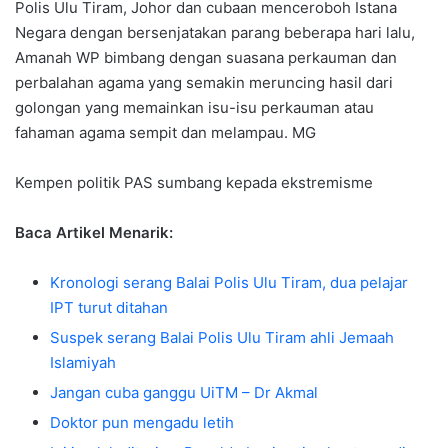
Polis Ulu Tiram, Johor dan cubaan menceroboh Istana
Negara dengan bersenjatakan parang beberapa hari lalu,
Amanah WP bimbang dengan suasana perkauman dan
perbalahan agama yang semakin meruncing hasil dari
golongan yang memainkan isu-isu perkauman atau
fahaman agama sempit dan melampau. MG
Kempen politik PAS sumbang kepada ekstremisme
Baca Artikel Menarik:
Kronologi serang Balai Polis Ulu Tiram, dua pelajar
IPT turut ditahan
Suspek serang Balai Polis Ulu Tiram ahli Jemaah
Islamiyah
Jangan cuba ganggu UiTM – Dr Akmal
Doktor pun mengadu letih