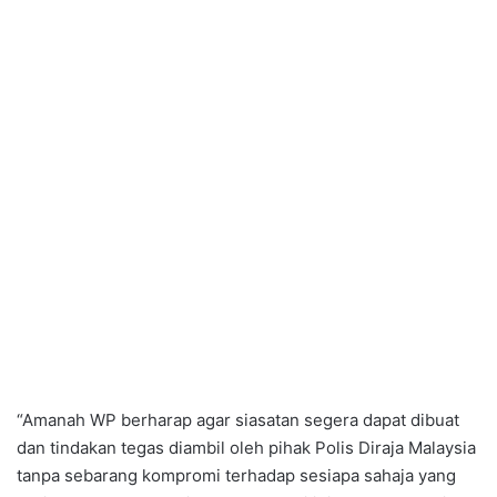
“Amanah WP berharap agar siasatan segera dapat dibuat
dan tindakan tegas diambil oleh pihak Polis Diraja Malaysia
tanpa sebarang kompromi terhadap sesiapa sahaja yang