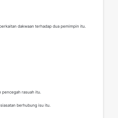
 berkaitan dakwaan terhadap dua pemimpin itu.
 pencegah rasuah itu.
iasatan berhubung isu itu.