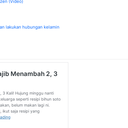
zen (Video)
an lakukan hubungan kelamin