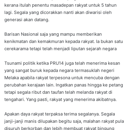
kerana itulah penentu masadepan rakyat untuk 5 tahun
lagi. Segala yang dicorakkan nanti akan diwarisi oleh
generasi akan datang.
Barisan Nasional saja yang mampu memberikan
kenikmatan dan kemakmuran kepada rakyat. Ia bukan satu
cerekarama tetapi telah menjadi liputan sejarah negara
Tsunami politik ketika PRU14 juga telah menerima kesan
yang sangat buruk kepada negara termasuklah negeri
Melaka apabila rakyat terpesona untuk mencuba dengan
perubahan kerajaan lain. Ingatkan panas hingga ke petang
tetapi segala ribut dan taufan telah melanda rakyat di
tengahari. Yang pasti, rakyat yang menerima akibatnya.
Apakan daya rakyat terpaksa terima segalanya. Segala
janji-janji manis dilupakan begitu saja, malahan rakyat pula
disuruh berkorban dan lebih membuat rakyat bingung