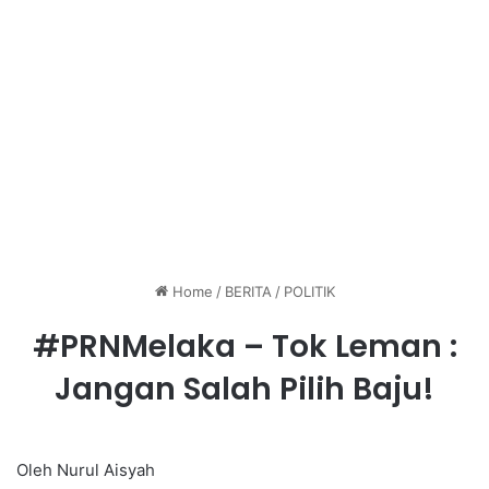
Home
/
BERITA
/
POLITIK
#PRNMelaka – Tok Leman :
Jangan Salah Pilih Baju!
Oleh Nurul Aisyah