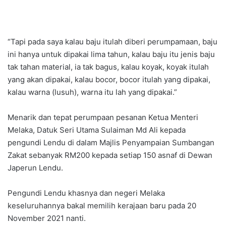
“Tapi pada saya kalau baju itulah diberi perumpamaan, baju
ini hanya untuk dipakai lima tahun, kalau baju itu jenis baju
tak tahan material, ia tak bagus, kalau koyak, koyak itulah
yang akan dipakai, kalau bocor, bocor itulah yang dipakai,
kalau warna (lusuh), warna itu lah yang dipakai.”
Menarik dan tepat perumpaan pesanan Ketua Menteri
Melaka, Datuk Seri Utama Sulaiman Md Ali kepada
pengundi Lendu di dalam Majlis Penyampaian Sumbangan
Zakat sebanyak RM200 kepada setiap 150 asnaf di Dewan
Japerun Lendu.
Pengundi Lendu khasnya dan negeri Melaka
keseluruhannya bakal memilih kerajaan baru pada 20
November 2021 nanti.