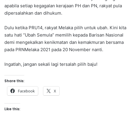
apabila setiap kegagalan kerajaan PH dan PN, rakyat pula
dipersalahkan dan dihukum.
Dulu ketika PRU14, rakyat Melaka pilih untuk ubah. Kini kita
satu hati “Ubah Semula” memilih kepada Barisan Nasional
demi mengekalkan kenikmatan dan kemakmuran bersama
pada PRNMelaka 2021 pada 20 November nanti.
Ingatlah, jangan sekali lagi tersalah pilih baju!
Share this:
Facebook
X
Like this: