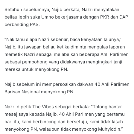
Setahun sebelumnya, Najib berkata, Nazri menyatakan
beliau lebih suka Umno bekerjasama dengan PKR dan DAP
berbanding PAS.
“Nak tahu siapa Nazri sebenar, baca kenyataan lalunya,”
Najib, itu jawapan beliau ketika diminta mengulas laporan
memetik Nazri sebagai melabelkan beberapa Ahli Parlimen
sebagai pembohong yang didakwanya mengingkari janji
mereka untuk menyokong PN.
Najib sebelum ini mempersoalkan dakwan 40 Ahli Parlimen
Barisan Nasional menyokong PN.
Nazri dipetik The Vibes sebagai berkata: “Tolong hantar
mesej saya kepada Najib. 40 Ahli Parlimen yang bertemu
hari itu, kami berbincang dan bersetuju, kami tidak kisah
menyokong PN, walaupun tidak menyokong Muhyiddin.”