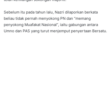
Sebelum itu pada tahun lalu, Nazri dilaporkan berkata
beliau tidak pernah menyokong PN dan “memang
penyokong Muafakat Nasional”, iaitu gabungan antara
Umno dan PAS yang turut menjemput penyertaan Bersatu.