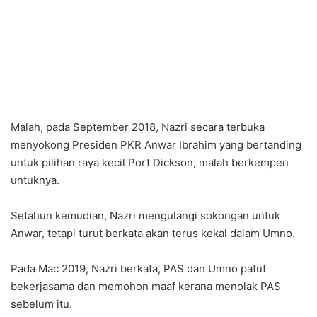
Malah, pada September 2018, Nazri secara terbuka
menyokong Presiden PKR Anwar Ibrahim yang bertanding
untuk pilihan raya kecil Port Dickson, malah berkempen
untuknya.
Setahun kemudian, Nazri mengulangi sokongan untuk
Anwar, tetapi turut berkata akan terus kekal dalam Umno.
Pada Mac 2019, Nazri berkata, PAS dan Umno patut
bekerjasama dan memohon maaf kerana menolak PAS
sebelum itu.