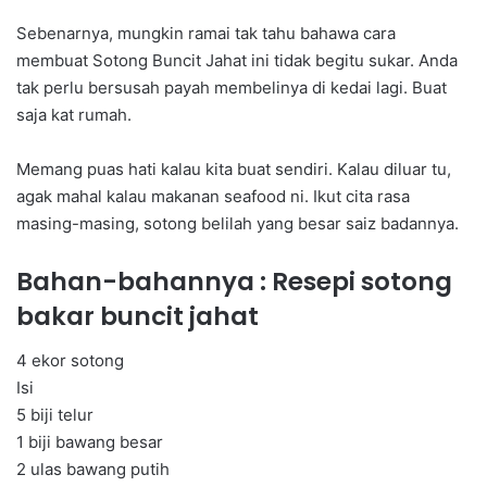
Sebenarnya, mungkin ramai tak tahu bahawa cara
membuat Sotong Buncit Jahat ini tidak begitu sukar. Anda
tak perlu bersusah payah membelinya di kedai lagi. Buat
saja kat rumah.
Memang puas hati kalau kita buat sendiri. Kalau diluar tu,
agak mahal kalau makanan seafood ni. Ikut cita rasa
masing-masing, sotong belilah yang besar saiz badannya.
Bahan-bahannya : Resepi sotong
bakar buncit jahat
4 ekor sotong
Isi
5 biji telur
1 biji bawang besar
2 ulas bawang putih