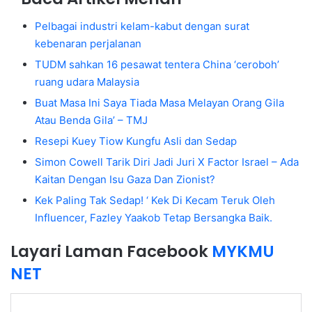
Pelbagai industri kelam-kabut dengan surat
kebenaran perjalanan
TUDM sahkan 16 pesawat tentera China ‘ceroboh’
ruang udara Malaysia
Buat Masa Ini Saya Tiada Masa Melayan Orang Gila
Atau Benda Gila’ – TMJ
Resepi Kuey Tiow Kungfu Asli dan Sedap
Simon Cowell Tarik Diri Jadi Juri X Factor Israel – Ada
Kaitan Dengan Isu Gaza Dan Zionist?
Kek Paling Tak Sedap! ‘ Kek Di Kecam Teruk Oleh
Influencer, Fazley Yaakob Tetap Bersangka Baik.
Layari Laman Facebook
MYKMU
NET