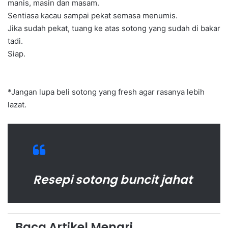
manis, masin dan masam.
Sentiasa kacau sampai pekat semasa menumis.
Jika sudah pekat, tuang ke atas sotong yang sudah di bakar
tadi.
Siap.
*Jangan lupa beli sotong yang fresh agar rasanya lebih
lazat.
Resepi sotong buncit jahat
Baca Artikel Menari