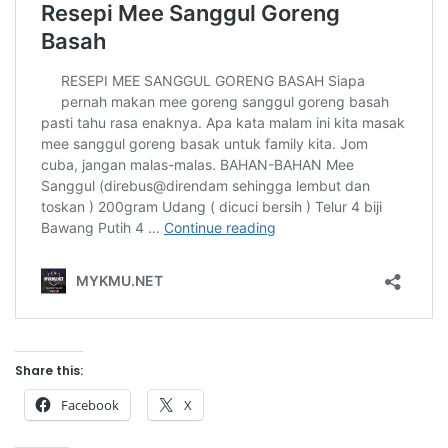
Share this:
Facebook
X