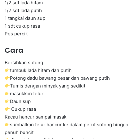
1/2 sdt lada hitam
1/2 sdt lada putih
1 tangkai daun sup
1 sdt cukup rasa
Pes percik
Cara
Bersihkan sotong
tumbuk lada hitam dan putih
Potong dadu bawang besar dan bawang putih
Tumis dengan minyak yang sedikit
masukkan telur
Daun sup
Cukup rasa
Kacau hancur sampai masak
sumbatkan telur hancur ke dalam perut sotong hingga
penuh buncit