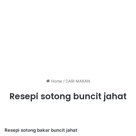
Home
/
CARI MAKAN
Resepi sotong buncit jahat
Resepi sotong bakar buncit jahat