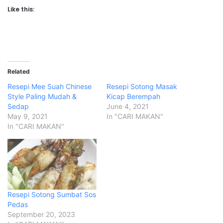
Like this:
Related
Resepi Mee Suah Chinese
Resepi Sotong Masak
Style Paling Mudah &
Kicap Berempah
Sedap
June 4, 2021
May 9, 2021
In "CARI MAKAN"
In "CARI MAKAN"
Resepi Sotong Sumbat Sos
Pedas
September 20, 2023