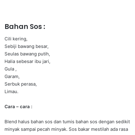
Bahan Sos :
Cili kering,
Sebiji bawang besar,
Seulas bawang putih,
Halia sebesar ibu jari,
Gula ,
Garam,
Serbuk perasa,
Limau.
Cara – cara :
Blend halus bahan sos dan tumis bahan sos dengan sedikit
minyak sampai pecah minyak. Sos bakar mestilah ada rasa