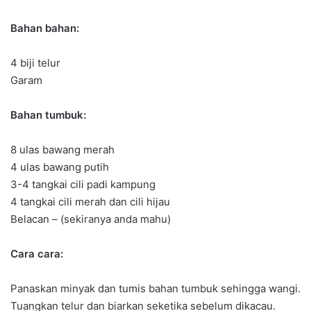
Bahan bahan:
4 biji telur
Garam
Bahan tumbuk:
8 ulas bawang merah
4 ulas bawang putih
3-4 tangkai cili padi kampung
4 tangkai cili merah dan cili hijau
Belacan – (sekiranya anda mahu)
Cara cara:
Panaskan minyak dan tumis bahan tumbuk sehingga wangi.
Tuangkan telur dan biarkan seketika sebelum dikacau.