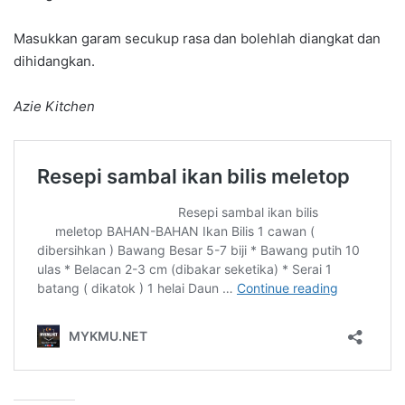
Masukkan garam secukup rasa dan bolehlah diangkat dan
dihidangkan.
Azie Kitchen