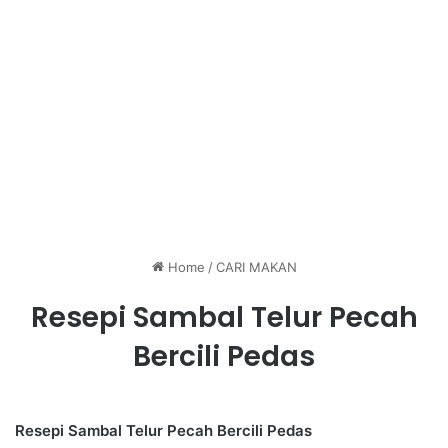
Home
/
CARI MAKAN
Resepi Sambal Telur Pecah
Bercili Pedas
Resepi Sambal Telur Pecah Bercili Pedas