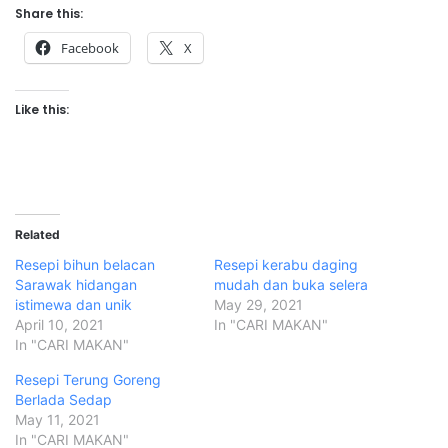
Share this:
Facebook
X
Like this:
Related
Resepi bihun belacan
Resepi kerabu daging
Sarawak hidangan
mudah dan buka selera
istimewa dan unik
May 29, 2021
April 10, 2021
In "CARI MAKAN"
In "CARI MAKAN"
Resepi Terung Goreng
Berlada Sedap
May 11, 2021
In "CARI MAKAN"