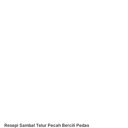
Resepi Sambal Telur Pecah Bercili Pedas