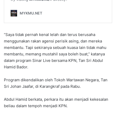
“Saya tidak pernah kenal lelah dan terus berusaha
menggunakan rakan agensi perisik asing, dan mereka
membantu. Tapi sekiranya sebuah kuasa lain tidak mahu
membantu, memang mustahil saya boleh buat,” katanya
dalam program Sinar Live bersama KPN, Tan Sri Abdul
Hamid Bador.
Program dikendalikan oleh Tokoh Wartawan Negara, Tan
Sri Johan Jaafar, di Karangkraf pada Rabu.
Abdul Hamid berkata, perkara itu akan menjadi kekesalan
beliau dalam tempoh menjadi KPN.