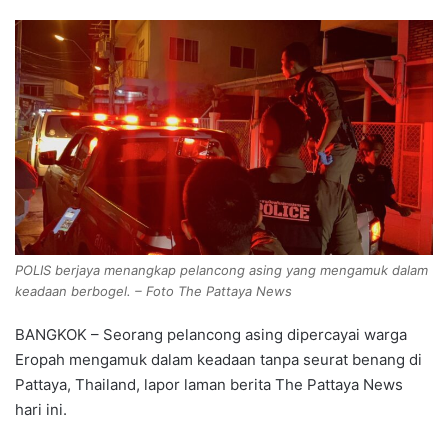
POLIS berjaya menangkap pelancong asing yang mengamuk dalam
keadaan berbogel. – Foto The Pattaya News
BANGKOK – Seorang pelancong asing dipercayai warga
Eropah mengamuk dalam keadaan tanpa seurat benang di
Pattaya, Thailand, lapor laman berita The Pattaya News
hari ini.