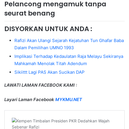
Pelancong mengamuk tanpa
seurat benang
DISYORKAN UNTUK ANDA :
Rafizi Akan Ulangi Sejarah Kejatuhan Tun Ghafar Baba
Dalam Pemilihan UMNO 1993
Implikasi Terhadap Kedaulatan Raja Melayu Sekiranya
Mahkamah Menolak Titah Adendum
Sikiittt Lagi PAS Akan Sucikan DAP
LAWATI LAMAN FACEBOOK KAMI :
Layari Laman Facebook
MYKMU.NET