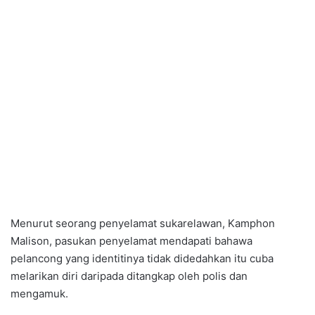
Menurut seorang penyelamat sukarelawan, Kamphon
Malison, pasukan penyelamat mendapati bahawa
pelancong yang identitinya tidak didedahkan itu cuba
melarikan diri daripada ditangkap oleh polis dan
mengamuk.