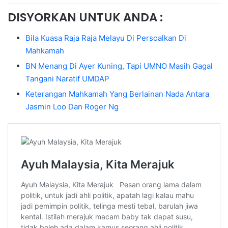
DISYORKAN UNTUK ANDA :
Bila Kuasa Raja Raja Melayu Di Persoalkan Di
Mahkamah
BN Menang Di Ayer Kuning, Tapi UMNO Masih Gagal
Tangani Naratif UMDAP
Keterangan Mahkamah Yang Berlainan Nada Antara
Jasmin Loo Dan Roger Ng