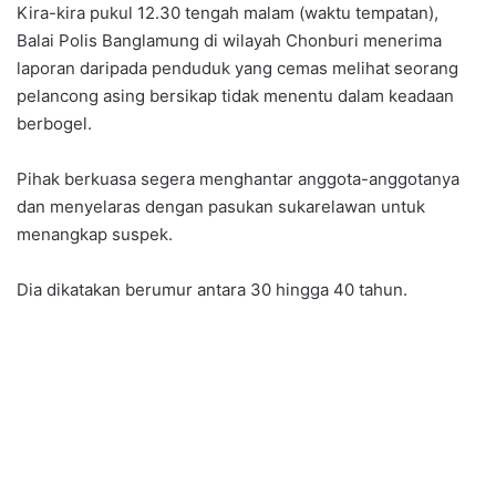
Kira-kira pukul 12.30 tengah malam (waktu tempatan),
Balai Polis Banglamung di wilayah Chonburi menerima
laporan daripada penduduk yang cemas melihat seorang
pelancong asing bersikap tidak menentu dalam keadaan
berbogel.
Pihak berkuasa segera menghantar anggota-anggotanya
dan menyelaras dengan pasukan sukarelawan untuk
menangkap suspek.
Dia dikatakan berumur antara 30 hingga 40 tahun.