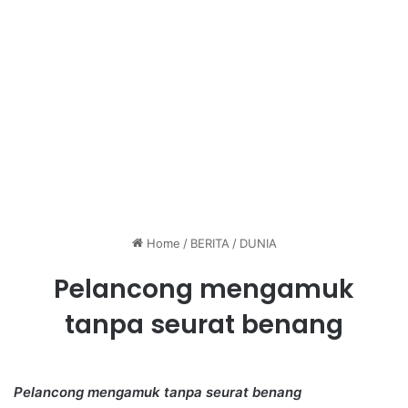
Home
/
BERITA
/
DUNIA
Pelancong mengamuk
tanpa seurat benang
Pelancong mengamuk tanpa seurat benang