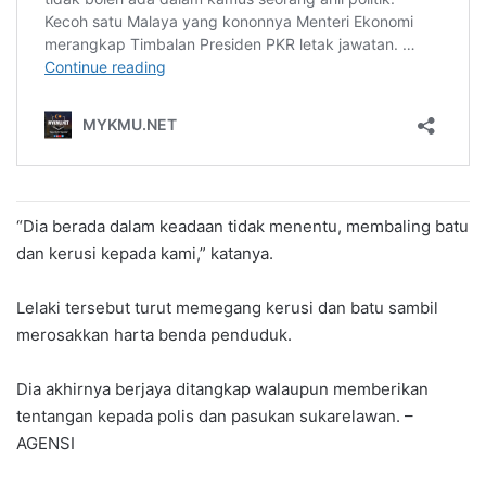
“Dia berada dalam keadaan tidak menentu, membaling batu
dan kerusi kepada kami,” katanya.
Lelaki tersebut turut memegang kerusi dan batu sambil
merosakkan harta benda penduduk.
Dia akhirnya berjaya ditangkap walaupun memberikan
tentangan kepada polis dan pasukan sukarelawan. –
AGENSI