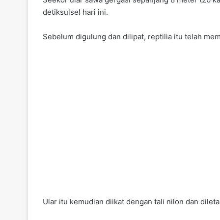
detiksulsel hari ini.
Sebelum digulung dan dilipat, reptilia itu telah 
Ular itu kemudian diikat dengan tali nilon dan dile