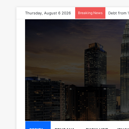
Thursday, August 6 2026
Breaking News
Johor polic