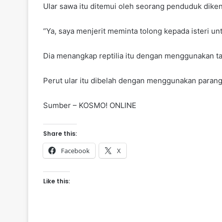
Ular sawa itu ditemui oleh seorang penduduk dike
“Ya, saya menjerit meminta tolong kepada isteri 
Dia menangkap reptilia itu dengan menggunakan ta
Perut ular itu dibelah dengan menggunakan paran
Sumber – KOSMO! ONLINE
Share this:
Facebook
X
Like this: