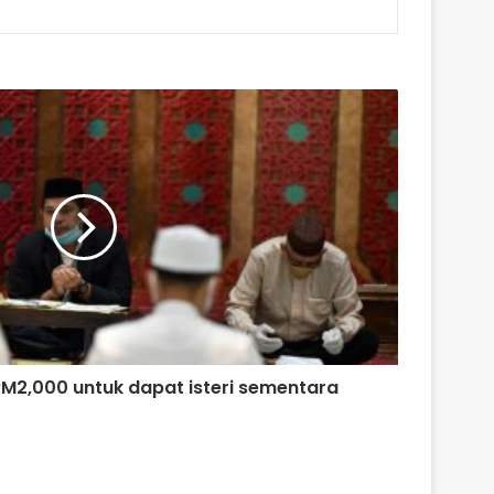
M2,000 untuk dapat isteri sementara