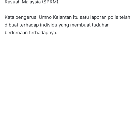
Rasuah Malaysia (SPRM).
Kata pengerusi Umno Kelantan itu satu laporan polis telah
dibuat terhadap individu yang membuat tuduhan
berkenaan terhadapnya.