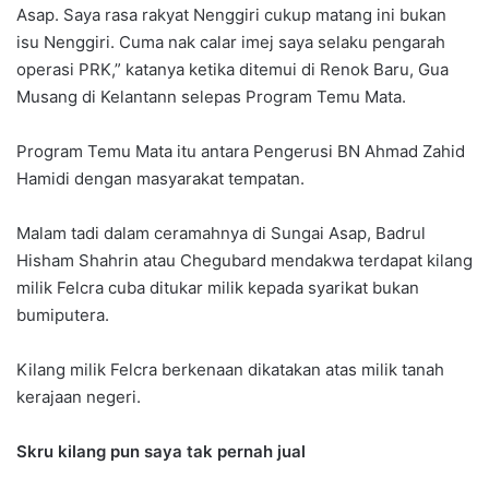
Asap. Saya rasa rakyat Nenggiri cukup matang ini bukan
isu Nenggiri. Cuma nak calar imej saya selaku pengarah
operasi PRK,” katanya ketika ditemui di Renok Baru, Gua
Musang di Kelantann selepas Program Temu Mata.
Program Temu Mata itu antara Pengerusi BN Ahmad Zahid
Hamidi dengan masyarakat tempatan.
Malam tadi dalam ceramahnya di Sungai Asap, Badrul
Hisham Shahrin atau Chegubard mendakwa terdapat kilang
milik Felcra cuba ditukar milik kepada syarikat bukan
bumiputera.
Kilang milik Felcra berkenaan dikatakan atas milik tanah
kerajaan negeri.
Skru kilang pun saya tak pernah jual