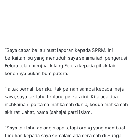
“Saya cabar beliau buat laporan kepada SPRM. Ini
berkaitan isu yang menuduh saya selama jadi pengerusi
Felcra telah menjual kilang Felcra kepada pihak lain
kononnya bukan bumiputera.
“Ia tak pernah berlaku, tak pernah sampai kepada meja
saya, saya tak tahu tentang perkara ini. Kita ada dua
mahkamah, pertama mahkamah dunia, kedua mahkamah
akhirat. Jahat, nama (sahaja) parti islam.
“Saya tak tahu dalang siapa tetapi orang yang membuat
tuduhan kepada saya semalam ada ceramah di Sungai