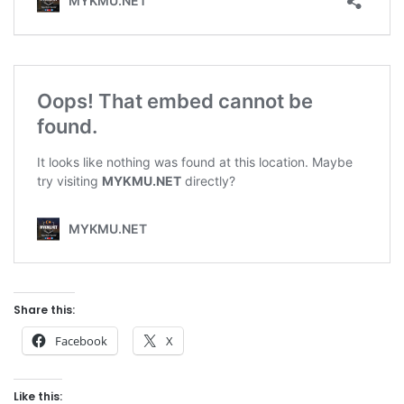
Share this:
Facebook
X
Like this: