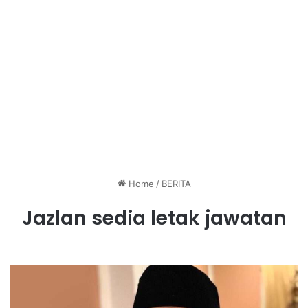
Home
/
BERITA
Jazlan sedia letak jawatan