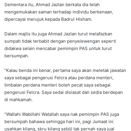
Sementara itu, Ahmad Jazlan berkata dia telah
mengemukakan saman terhadap individu berkenaan,
dipercayai merujuk kepada Badrul Hisham.
Dalam majlis itu juga Ahmad Jazlan turut melafazkan
sumpah tidak terbabit dengan penyelewengan seperti
didakwa selain mencabar pemimpin PAS untuk turut
bersumpah.
“Kalau benda ini benar, pertama saya akan meletak jawatan
saya sebagai pengerusi Felcra atau perdana menteri,
timbalan perdana menteri boleh pecat saya sebagai
pengerusi Felcra. Saya sedai disiasat dan sedia berdepan
di mahkamah.
“Wallahi Wabillahi Watallah saya nak pemimpin PAS juga
bersumpah bahawa sehingga hari ini, pagi Jumaat ini
usahkan kilang, skru kilang sebiji tak pernah saya jual