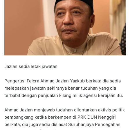
Jazlan sedia letak jawatan
Pengerusi Felcra Ahmad Jazlan Yaakub berkata dia sedia
melepaskan jawatan sekiranya benar tuduhan yang dia
terbabit dengan penjualan kilang milik agensi kerajaan itu.
Ahmad Jazlan menjawab tuduhan dilontarkan aktivis politik
pembangkang ketika berkempen di PRK DUN Nenggiri
berkata, dia juga sedia disiasat Suruhanjaya Pencegahan