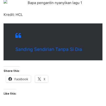
Kredit: HCL
Sanding Sendirian Tanpa Si Dia
Share this:
Facebook
X
Like this: