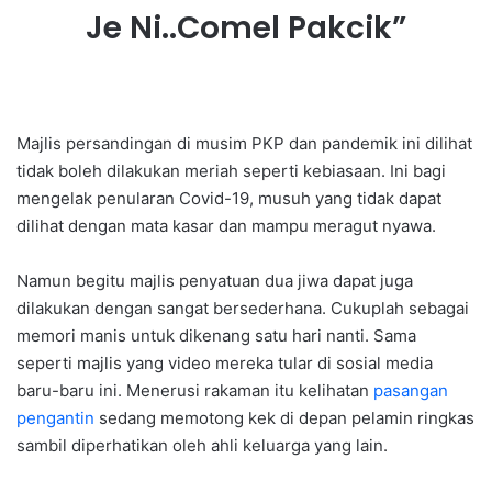
Je Ni..Comel Pakcik”
Majlis persandingan di musim PKP dan pandemik ini dilihat
tidak boleh dilakukan meriah seperti kebiasaan. Ini bagi
mengelak penularan Covid-19, musuh yang tidak dapat
dilihat dengan mata kasar dan mampu meragut nyawa.
Namun begitu majlis penyatuan dua jiwa dapat juga
dilakukan dengan sangat bersederhana. Cukuplah sebagai
memori manis untuk dikenang satu hari nanti. Sama
seperti majlis yang video mereka tular di sosial media
baru-baru ini. Menerusi rakaman itu kelihatan
pasangan
pengantin
sedang memotong kek di depan pelamin ringkas
sambil diperhatikan oleh ahli keluarga yang lain.