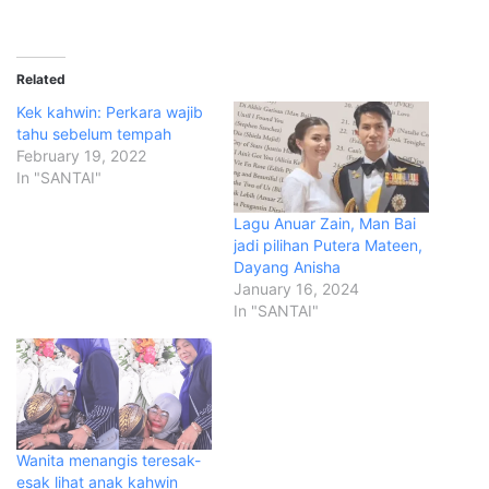
Related
Kek kahwin: Perkara wajib
tahu sebelum tempah
February 19, 2022
In "SANTAI"
Lagu Anuar Zain, Man Bai
jadi pilihan Putera Mateen,
Dayang Anisha
January 16, 2024
In "SANTAI"
Wanita menangis teresak-
esak lihat anak kahwin