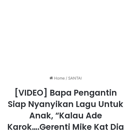
Home
/
SANTAI
[VIDEO] Bapa Pengantin
Siap Nyanyikan Lagu Untuk
Anak, “Kalau Ade
Karok….Gerenti Mike Kat Dia