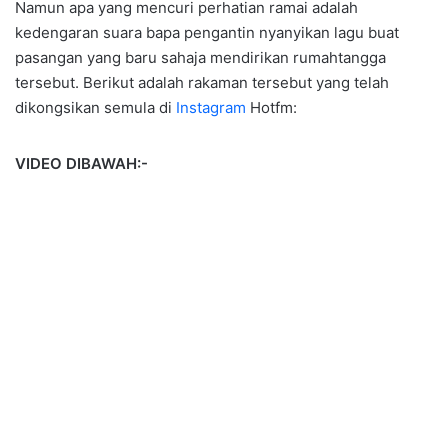
Namun apa yang mencuri perhatian ramai adalah
kedengaran suara bapa pengantin nyanyikan lagu buat
pasangan yang baru sahaja mendirikan rumahtangga
tersebut. Berikut adalah rakaman tersebut yang telah
dikongsikan semula di
Instagram
Hotfm:
VIDEO DIBAWAH:-