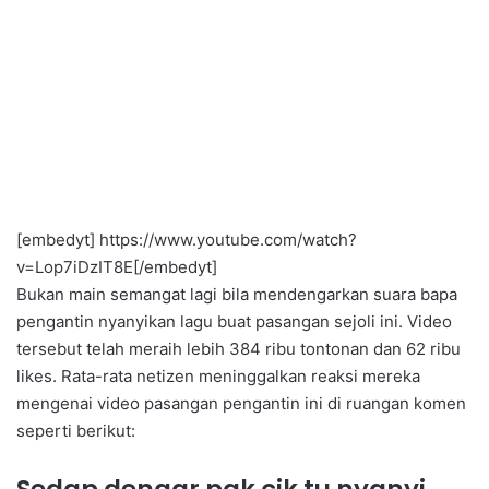
[embedyt] https://www.youtube.com/watch?
v=Lop7iDzIT8E[/embedyt]
Bukan main semangat lagi bila mendengarkan suara bapa
pengantin nyanyikan lagu buat pasangan sejoli ini. Video
tersebut telah meraih lebih 384 ribu tontonan dan 62 ribu
likes. Rata-rata netizen meninggalkan reaksi mereka
mengenai video pasangan pengantin ini di ruangan komen
seperti berikut: