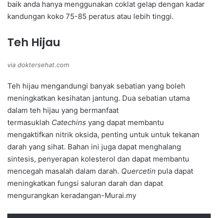
baik anda hanya menggunakan coklat gelap dengan kadar
kandungan koko 75-85 peratus atau lebih tinggi.
Teh Hijau
via doktersehat.com
Teh hijau mengandungi banyak sebatian yang boleh
meningkatkan kesihatan jantung. Dua sebatian utama
dalam teh hijau yang bermanfaat
termasuklah
Catechins
yang dapat membantu
mengaktifkan nitrik oksida, penting untuk untuk tekanan
darah yang sihat. Bahan ini juga dapat menghalang
sintesis, penyerapan kolesterol dan dapat membantu
mencegah masalah dalam darah.
Quercetin
pula dapat
meningkatkan fungsi saluran darah dan dapat
mengurangkan keradangan-Murai.my