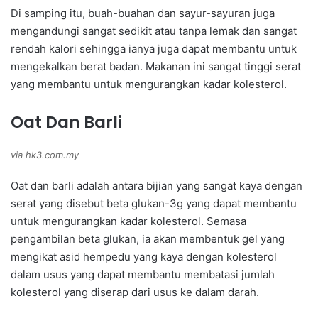
Di samping itu, buah-buahan dan sayur-sayuran juga
mengandungi sangat sedikit atau tanpa lemak dan sangat
rendah kalori sehingga ianya juga dapat membantu untuk
mengekalkan berat badan. Makanan ini sangat tinggi serat
yang membantu untuk mengurangkan kadar kolesterol.
Oat Dan Barli
via hk3.com.my
Oat dan barli adalah antara bijian yang sangat kaya dengan
serat yang disebut beta glukan-3g yang dapat membantu
untuk mengurangkan kadar kolesterol. Semasa
pengambilan beta glukan, ia akan membentuk gel yang
mengikat asid hempedu yang kaya dengan kolesterol
dalam usus yang dapat membantu membatasi jumlah
kolesterol yang diserap dari usus ke dalam darah.