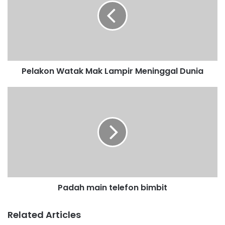
a
k
o
n
W
a
Pelakon Watak Mak Lampir Meninggal Dunia
t
a
k
P
M
a
a
d
k
a
L
h
a
m
m
a
p
i
i
n
Padah main telefon bimbit
r
t
M
e
e
l
Related Articles
n
e