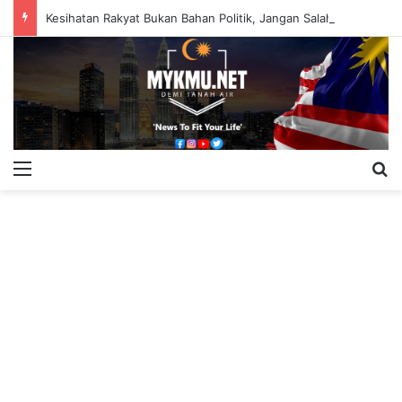
Kesihatan Rakyat Bukan Bahan Politik, Jangan Salahkan Onn Hafiz – Haslinda Salleh
Menu
S