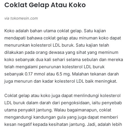
Coklat Gelap Atau Koko
via tokomesin.com
Koko adalah bahan utama coklat gelap. Satu kajian
mendapati bahawa coklat gelap atau minuman koko dapat
menurunkan kolesterol LDL buruk. Satu kajian telah
dilakukan pada orang dewasa yang sihat yang meminum
koko sebanyak dua kali sehari selama sebulan dan mereka
telah mengalami penurunan kolesterol LDL buruk
sebanyak 0.17 mmol atau 6.5 mg. Malahan tekanan darah
juga menurun dan kadar kolesterol LDL baik meningkat.
Coklat gelap atau koko juga dapat menlindungi kolesterol
LDL buruk dalam darah dari pengoksidaan, iaitu penyebab
utama penyakit jantung. Walau bagaimanapun, coklat
mengandungi kandungan gula yang juga dapat memberi
kesan negatif kepada kesihatan jantung. Jadi, adalah lebih