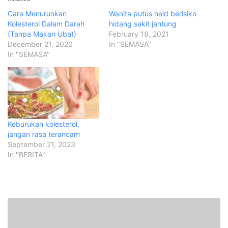
Cara Menurunkan
Wanita putus haid berisiko
Kolesterol Dalam Darah
hidang sakit jantung
(Tanpa Makan Ubat)
February 18, 2021
December 21, 2020
In "SEMASA"
In "SEMASA"
Keburukan kolesterol,
jangan rasa terancam
September 21, 2023
In "BERITA"
P
e
l