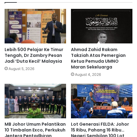
i
f
n
o
g
n
g
b
a
i
l
m
D
b
u
i
Lebih 500 Pelajar Ke Timur
Ahmad Zahid Rakam
n
t
Tengah, Dr Zambry Pesan
Takziah Atas Pemergian
i
Jadi ‘Duta Kecil’ Malaysia
Ketua Pemuda UMNO
Maran Sekeluarga
a
August 5, 2026
August 4, 2026
MB Johor Umum Pelantikan
Lot Generasi FELDA: Johor
10 Timbalan Exco, Perkukuh
15 Ribu, Pahang 16 Ribu…
Jentera Pentadbiran
Negeri Sembilan 100 Lot