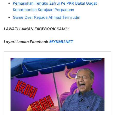
Kemasukan Tengku Zafrul Ke PKR Bakal Gugat
Keharmonian Kerajaan Perpaduan
Game Over Kepada Ahmad Terrirudin
LAWATI LAMAN FACEBOOK KAMI :
Layari Laman Facebook
MYKMU.NET