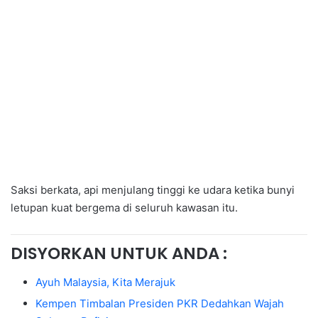
Saksi berkata, api menjulang tinggi ke udara ketika bunyi
letupan kuat bergema di seluruh kawasan itu.
DISYORKAN UNTUK ANDA :
Ayuh Malaysia, Kita Merajuk
Kempen Timbalan Presiden PKR Dedahkan Wajah