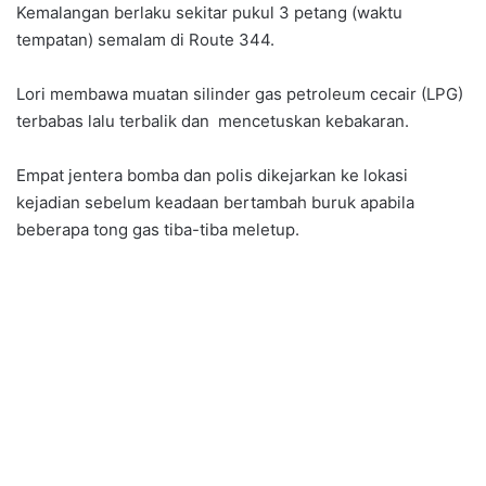
Kemalangan berlaku sekitar pukul 3 petang (waktu
tempatan) semalam di Route 344.
Lori membawa muatan silinder gas petroleum cecair (LPG)
terbabas lalu terbalik dan mencetuskan kebakaran.
Empat jentera bomba dan polis dikejarkan ke lokasi
kejadian sebelum keadaan bertambah buruk apabila
beberapa tong gas tiba-tiba meletup.