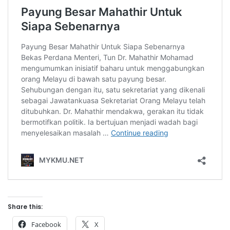
Share this:
Facebook
X