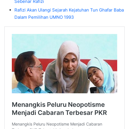
Sebenar Rafizi
Rafizi Akan Ulangi Sejarah Kejatuhan Tun Ghafar Baba
Dalam Pemilihan UMNO 1993