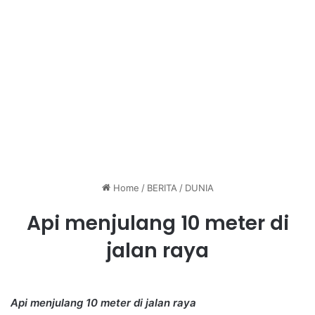
Home
/
BERITA
/
DUNIA
Api menjulang 10 meter di
jalan raya
Api menjulang 10 meter di jalan raya