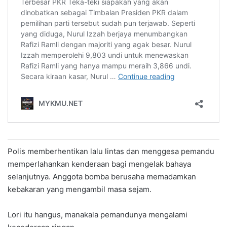
Polis memberhentikan lalu lintas dan menggesa pemandu
memperlahankan kenderaan bagi mengelak bahaya
selanjutnya. Anggota bomba berusaha memadamkan
kebakaran yang mengambil masa sejam.
Lori itu hangus, manakala pemandunya mengalami