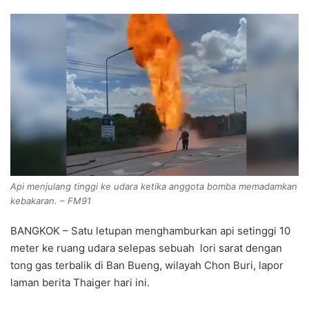
Api menjulang tinggi ke udara ketika anggota bomba memadamkan
kebakaran. – FM91
BANGKOK – Satu letupan menghamburkan api setinggi 10
meter ke ruang udara selepas sebuah lori sarat dengan
tong gas terbalik di Ban Bueng, wilayah Chon Buri, lapor
laman berita Thaiger hari ini.