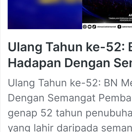
Ulang Tahun ke-52: 
Hadapan Dengan Se
Ulang Tahun ke-52: BN M
Dengan Semangat Pembahar
genap 52 tahun penubuha
yang lahir daripada sema