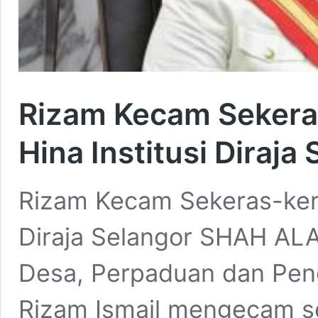
Rizam Kecam Sekera
Hina Institusi Diraja
Rizam Kecam Sekeras-kera
Diraja Selangor SHAH ALA
Desa, Perpaduan dan Pen
Rizam Ismail mengecam s