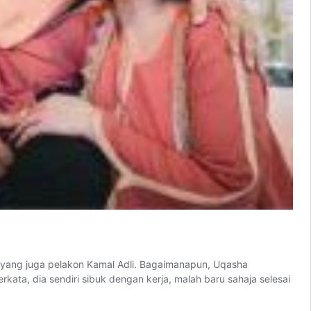
 yang juga pelakon Kamal Adli. Bagaimanapun, Uqasha
a, dia sendiri sibuk dengan kerja, malah baru sahaja selesai