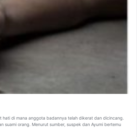
 hati di mana anggota badannya telah dikerat dan dicincang.
kan suami orang. Menurut sumber, suspek dan Ayumi bertemu