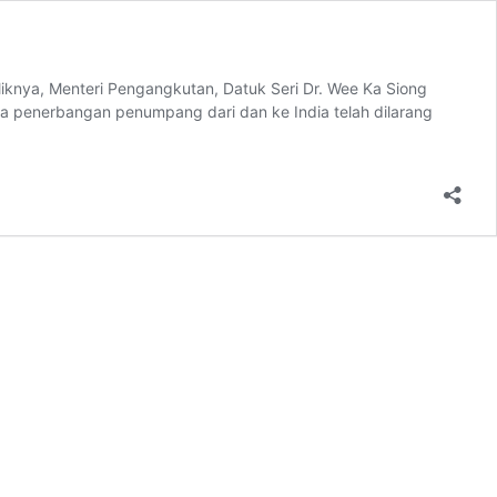
iknya, Menteri Pengangkutan, Datuk Seri Dr. Wee Ka Siong
a penerbangan penumpang dari dan ke India telah dilarang