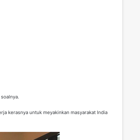
 soalnya.
rja kerasnya untuk meyakinkan masyarakat India