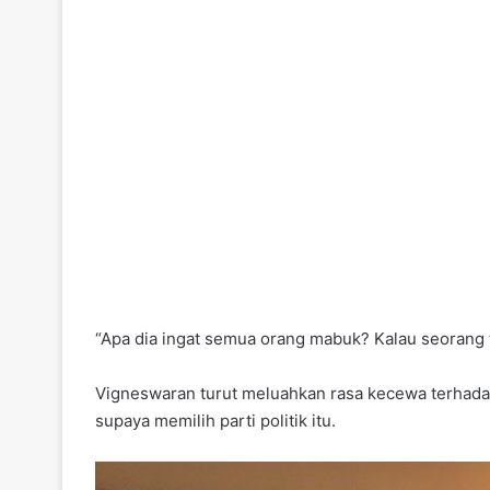
“Apa dia ingat semua orang mabuk? Kalau seorang t
Vigneswaran turut meluahkan rasa kecewa terhada
supaya memilih parti politik itu.