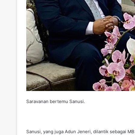
Saravanan bertemu Sanusi.
Sanusi, yang juga Adun Jeneri, dilantik sebagai M