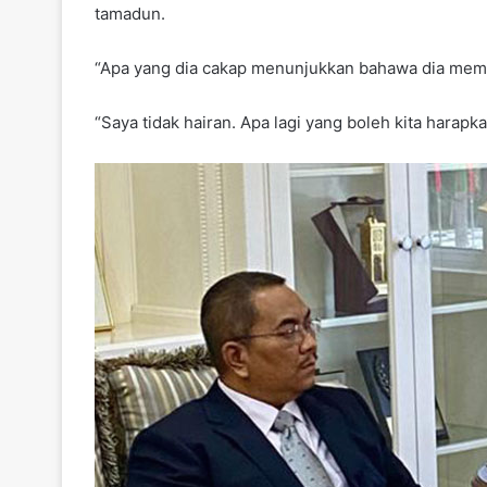
tamadun.
“Apa yang dia cakap menunjukkan bahawa dia memp
“Saya tidak hairan. Apa lagi yang boleh kita harap