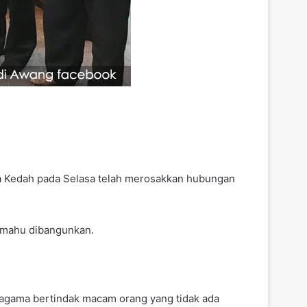
la Kedah pada Selasa telah merosakkan hubungan
 – mahu dibangunkan.
 agama bertindak macam orang yang tidak ada