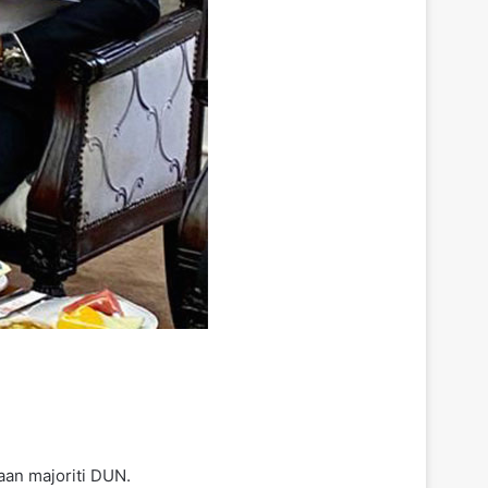
aan majoriti DUN.