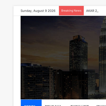
Sunday, August 9 2026
Breaking News
AKAR 2026 Te