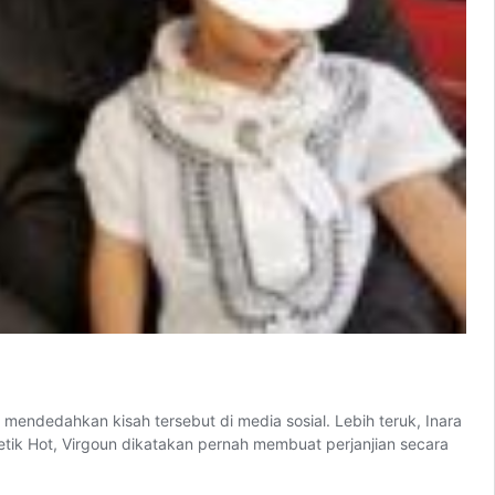
 mendedahkan kisah tersebut di media sosial. Lebih teruk, Inara
k Hot, Virgoun dikatakan pernah membuat perjanjian secara