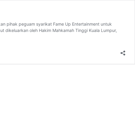
kan pihak peguam syarikat Fame Up Entertainment untuk
ut dikeluarkan oleh Hakim Mahkamah Tinggi Kuala Lumpur,