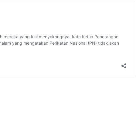
oleh mereka yang kini menyokongnya, kata Ketua Penerangan
malam yang mengatakan Perikatan Nasional (PN) tidak akan