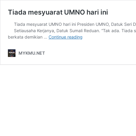
Tiada mesyuarat UMNO hari ini
Tiada mesyuarat UMNO hari ini Presiden UMNO, Datuk Seri D
Setiausaha Kerjanya, Datuk Sumali Reduan. “Tak ada. Tiada 
Tiada
berkata demikian …
Continue reading
mesyuarat
UMNO
MYKMU.NET
hari
ini